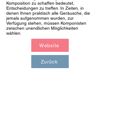
Komposition zu schaffen bedeutet,
Entscheidungen zu treffen. In Zeiten, in
denen Ihnen praktisch alle Geräusche, die
jemals aufgenommen wurden, zur
Verfügung stehen, müssen Komponisten
zwischen unendlichen Möglichkeiten
wählen.
Website
Zurück